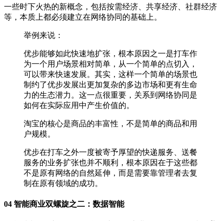
一些时下火热的新概念，包括按需经济、共享经济、社群经济
等，本质上都必须建立在网络协同的基础上。
举例来说：
优步能够如此快速地扩张，根本原因之一是打车作
为一个用户场景相对简单，从一个简单的点切入，
可以带来快速发展。其实，这样一个简单的场景也
制约了优步发展出更加复杂的多边市场和更有生命
力的生态潜力。这一点很重要，关系到网络协同是
如何在实际应用中产生价值的。
淘宝的核心是商品的丰富性，不是简单的商品和用
户规模。
优步在打车之外一度被寄予厚望的快递服务、送餐
服务的业务扩张也并不顺利，根本原因在于这些都
不是原有网络的自然延伸，而是需要靠管理者去复
制在原有领域的成功。
04 智能商业双螺旋之二：数据智能