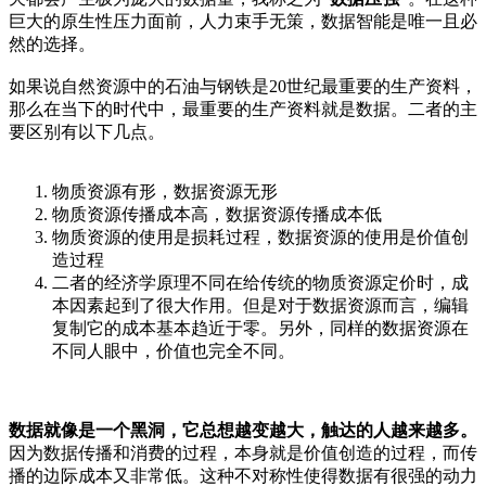
巨大的原生性压力面前，人力束手无策，数据智能是唯一且必
然的选择。
如果说自然资源中的石油与钢铁是20世纪最重要的生产资料，
那么在当下的时代中，最重要的生产资料就是数据。二者的主
要区别有以下几点。
物质资源有形，数据资源无形
物质资源传播成本高，数据资源传播成本低
物质资源的使用是损耗过程，数据资源的使用是价值创
造过程
二者的经济学原理不同在给传统的物质资源定价时，成
本因素起到了很大作用。但是对于数据资源而言，编辑
复制它的成本基本趋近于零。另外，同样的数据资源在
不同人眼中，价值也完全不同。
数据就像是一个黑洞，它总想越变越大，触达的人越来越多。
因为数据传播和消费的过程，本身就是价值创造的过程，而传
播的边际成本又非常低。这种不对称性使得数据有很强的动力