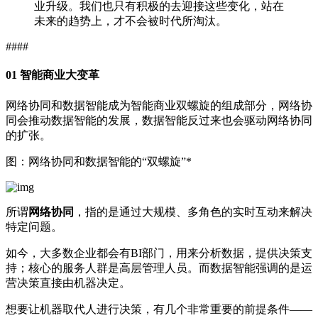
业升级。我们也只有积极的去迎接这些变化，站在
未来的趋势上，才不会被时代所淘汰。
####
01 智能商业大变革
网络协同和数据智能成为智能商业双螺旋的组成部分，网络协
同会推动数据智能的发展，数据智能反过来也会驱动网络协同
的扩张。
图：网络协同和数据智能的“双螺旋”*
所谓
网络协同
，指的是通过大规模、多角色的实时互动来解决
特定问题。
如今，大多数企业都会有BI部门，用来分析数据，提供决策支
持；核心的服务人群是高层管理人员。而数据智能强调的是运
营决策直接由机器决定。
想要让机器取代人进行决策，有几个非常重要的前提条件——