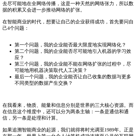
去尽可能地在全网络传播，这是一种天然的网络张力，所以数
据的积累又会进一步推动网络的扩张。
在智能商业的时代，想要让自己的企业获得成功，首先要问自
己4个问题：
第一个问题，我的企业能否最大限度地实现网络化？
第二个问题，我的企业能否尽可能地引入机器的学习效
应？
第三个问题，我的企业能不能在网络扩张的过程中，尽
可能地用机器决策取代人工决策？
最后一个问题，我的企业能否让自己收集的数据与更多
不同类型的数据产生交换？
在我看来，物质、能量和信息分别是世界的三大核心资源。而
在信息这个维度中，还可以分为两条主轴：一条是通信和通
信，另一条是处理和计算。
如果追溯智能商业的起源，我们就得将时光调至1989年。正是