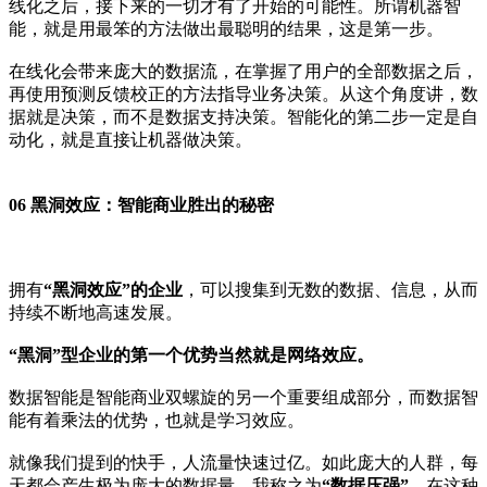
线化之后，接下来的一切才有了开始的可能性。所谓机器智
能，就是用最笨的方法做出最聪明的结果，这是第一步。
在线化会带来庞大的数据流，在掌握了用户的全部数据之后，
再使用预测反馈校正的方法指导业务决策。从这个角度讲，数
据就是决策，而不是数据支持决策。智能化的第二步一定是自
动化，就是直接让机器做决策。
06 黑洞效应：智能商业胜出的秘密
拥有
“黑洞效应”的企业
，可以搜集到无数的数据、信息，从而
持续不断地高速发展。
“黑洞”型企业的第一个优势当然就是网络效应。
数据智能是智能商业双螺旋的另一个重要组成部分，而数据智
能有着乘法的优势，也就是学习效应。
就像我们提到的快手，人流量快速过亿。如此庞大的人群，每
天都会产生极为庞大的数据量，我称之为
“数据压强”
。在这种