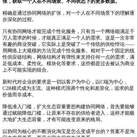
张，获取一个人在不同场景、不同状态下的更多数据。
精确是通过协同网络的扩张，对一个人在不同场景下的理解逐
步深化的过程。
只有协同网络才能完成个性化服务，只有当一个网络能满足千
万人需求的时候，才能真正满足一个人的需求。这是一次非常
有趣的商业突破，它实际上是突破了一个传统的供给悖论——
用网络上大规模的方法完成个性化服务。相对于一个固定的线
性供应链结构，网络结构才有弹性来支持任何一点的需求，满
足低成本、柔性化、模块化等要求，这些都是过去被认为商业
上不可能实现的组合。
新时代对企业的要求是一切以客户为中心，以C端为中心，
C2B模式成为主流。这种模式强调个性化和差异化，追求的是
价值而非成本。
降低准入门槛，扩大生态容量要想构建协同网络，首先要能够
通过赋能降低门槛，让原来不存在的供给者进入，这样才能极
大地扩大生态容量，才有可能改变原来的格局。
以协同为核心的不断演化淘宝是怎么变成平台的？答案不是淘