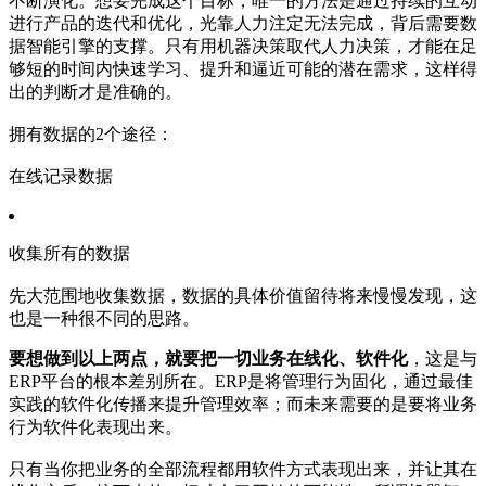
不断演化。想要完成这个目标，唯一的方法是通过持续的互动
进行产品的迭代和优化，光靠人力注定无法完成，背后需要数
据智能引擎的支撑。只有用机器决策取代人力决策，才能在足
够短的时间内快速学习、提升和逼近可能的潜在需求，这样得
出的判断才是准确的。
拥有数据的2个途径：
在线记录数据
收集所有的数据
先大范围地收集数据，数据的具体价值留待将来慢慢发现，这
也是一种很不同的思路。
要想做到以上两点，就要把一切业务在线化、软件化
，这是与
ERP平台的根本差别所在。ERP是将管理行为固化，通过最佳
实践的软件化传播来提升管理效率；而未来需要的是要将业务
行为软件化表现出来。
只有当你把业务的全部流程都用软件方式表现出来，并让其在