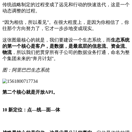
传统战略制定的过程变成了远见和行动的快速迭代，这是一个
动态调整的过程。
“因为相信，所以看见”。在很大程度上，是因为你相信了，你
往那个方向努力了，它才一步步地变成现实。
这张图最核心的就是，我们要建设一个生态系统，而
生态系统
的第一个核心是客户，是数据，是最底层的信息流、资金流、
物流
，所以我们把贯穿所有子公司的数据业务打通，命名为整
个集团未来的“奔月计划”。
图：阿里巴巴生态系统
第二个核心就是开放API。
10 新定位：点—线—面—体