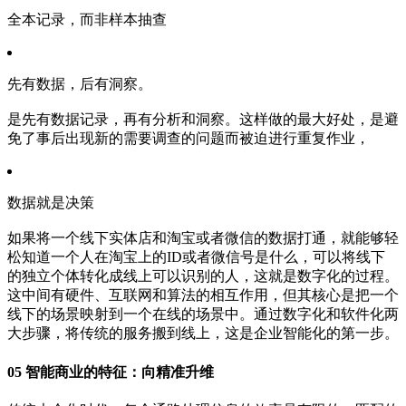
全本记录，而非样本抽查
先有数据，后有洞察。
是先有数据记录，再有分析和洞察。这样做的最大好处，是避
免了事后出现新的需要调查的问题而被迫进行重复作业，
数据就是决策
如果将一个线下实体店和淘宝或者微信的数据打通，就能够轻
松知道一个人在淘宝上的ID或者微信号是什么，可以将线下
的独立个体转化成线上可以识别的人，这就是数字化的过程。
这中间有硬件、互联网和算法的相互作用，但其核心是把一个
线下的场景映射到一个在线的场景中。通过数字化和软件化两
大步骤，将传统的服务搬到线上，这是企业智能化的第一步。
05 智能商业的特征：向精准升维