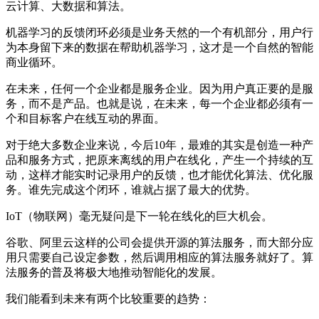
云计算、大数据和算法。
机器学习的反馈闭环必须是业务天然的一个有机部分，用户行
为本身留下来的数据在帮助机器学习，这才是一个自然的智能
商业循环。
在未来，任何一个企业都是服务企业。因为用户真正要的是服
务，而不是产品。也就是说，在未来，每一个企业都必须有一
个和目标客户在线互动的界面。
对于绝大多数企业来说，今后10年，最难的其实是创造一种产
品和服务方式，把原来离线的用户在线化，产生一个持续的互
动，这样才能实时记录用户的反馈，也才能优化算法、优化服
务。谁先完成这个闭环，谁就占据了最大的优势。
IoT（物联网）毫无疑问是下一轮在线化的巨大机会。
谷歌、阿里云这样的公司会提供开源的算法服务，而大部分应
用只需要自己设定参数，然后调用相应的算法服务就好了。算
法服务的普及将极大地推动智能化的发展。
我们能看到未来有两个比较重要的趋势：