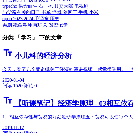
typecho
借命而生
石一枫
县委大院
电视剧
与父亲有关的日子
书单
游戏
剑网三
手机
小米
oppo
2023
2024
毛泽东
历史
美剧
绝命毒师
陈映真
投资记录
分类 「学习」 下的文章
小儿科的经济分析
今天，看了几个黄奇帆关于经济的演讲视频，感觉很受用。一方
2020-01-04
阅读 1520
评论 0
【听课笔记】经济学原理 - 03相互
1、相互依存性与贸易的好处经济学原理五：贸易可以使每个人
2019-11-12