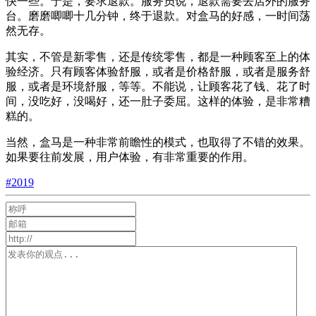
快一些。于是，要求退款。服务员说，退款需要去店外的服务
台。磨磨唧唧十几分钟，终于退款。对盒马的好感，一时间荡
然无存。
其实，不管是新零售，还是传统零售，都是一种顾客至上的体
验经济。只有顾客体验舒服，或者是价格舒服，或者是服务舒
服，或者是环境舒服，等等。不能说，让顾客花了钱、花了时
间，没吃好，没喝好，还一肚子委屈。这样的体验，是非常糟
糕的。
当然，盒马是一种非常前瞻性的模式，也取得了不错的效果。
如果要往前发展，用户体验，有非常重要的作用。
#2019